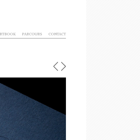
RTBOOK
PARCOURS
CONTACT